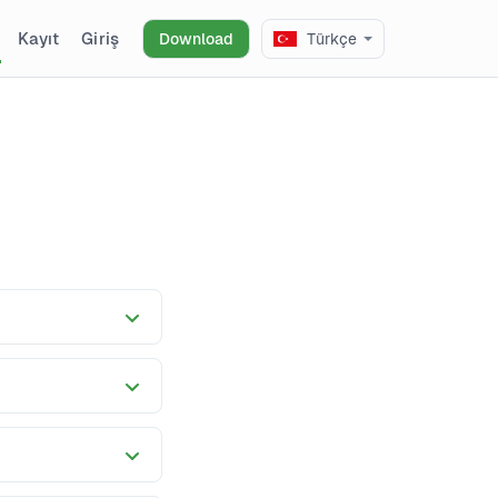
Kayıt
Giriş
Download
Türkçe