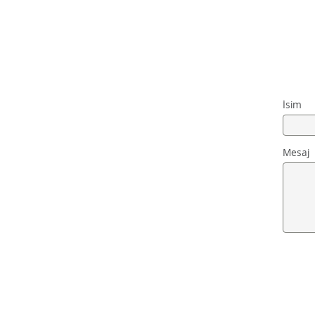
İsim
Mesaj