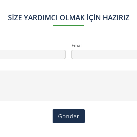
SIZE YARDIMCI OLMAK IÇIN HAZIRIZ
Email
Gönder