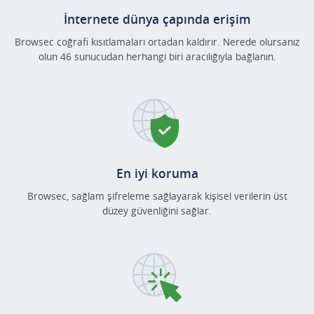
İnternete dünya çapında erişim
Browsec coğrafi kısıtlamaları ortadan kaldırır. Nerede olursanız
olun 46 sunucudan herhangi biri aracılığıyla bağlanın.
En iyi koruma
Browsec, sağlam şifreleme sağlayarak kişisel verilerin üst
düzey güvenliğini sağlar.