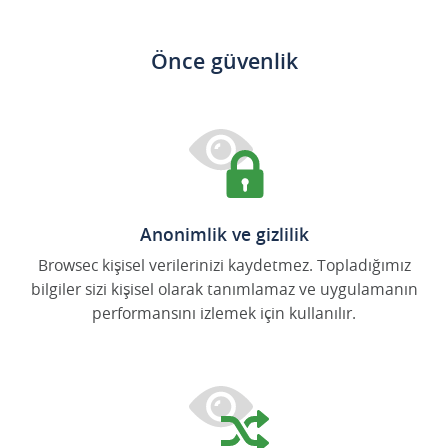
Önce güvenlik
Anonimlik ve gizlilik
Browsec kişisel verilerinizi kaydetmez. Topladığımız
bilgiler sizi kişisel olarak tanımlamaz ve uygulamanın
performansını izlemek için kullanılır.