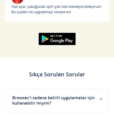
Hızlı ayar çubuğunda vpn'i çok hızlı etkinleştirebiliyorum.
Bu yüzden bu uygulamayı seviyorum
Google Play'den
Edinin
Sıkça Sorulan Sorular
Browsec'i sadece belirli uygulamalar için
kullanabilir miyim?