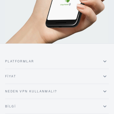
PLATFORMLAR
FIYAT
NEDEN VPN KULLANMALI?
BILGI