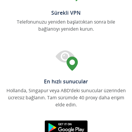
Sürekli VPN
Telefonunuzu yeniden başlattıktan sonra bile
bağlantıyı yeniden kurun.
En hızlı sunucular
Hollanda, Singapur veya ABD'deki sunucular üzerinden
ücretsiz bağlanın. Tam sürümde 40 proxy daha erişim
elde edin.