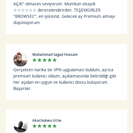
AÇIK" olmasını seviyorum. Mümkün olsaydı
☆☆☆☆☆☆ derecelendirirdim. TEŞEKKÜRLER
"BROWSEC", en iyisisiniz. Gelecek ay Premium almayı
düşünüyorum.
Muhammad Sajjad Hussain
Gerçekten harika bir VPN uygulaması buldum, ayrıca
premium kullanıcı oldum, açıklamasında belirtildiği gibi
her açıdan en uygun ve kullanıcı dostu buluyorum.
Başarılar.
Akachukwu Uche