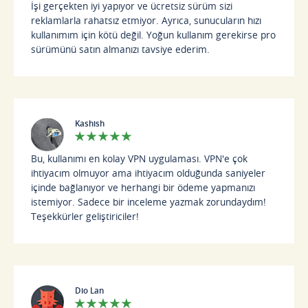
İşi gerçekten iyi yapıyor ve ücretsiz sürüm sizi
reklamlarla rahatsız etmiyor. Ayrıca, sunucuların hızı
kullanımım için kötü değil. Yoğun kullanım gerekirse pro
sürümünü satın almanızı tavsiye ederim.
Kashish
Bu, kullanımı en kolay VPN uygulaması. VPN'e çok
ihtiyacım olmuyor ama ihtiyacım olduğunda saniyeler
içinde bağlanıyor ve herhangi bir ödeme yapmanızı
istemiyor. Sadece bir inceleme yazmak zorundaydım!
Teşekkürler geliştiriciler!
Dio Lan