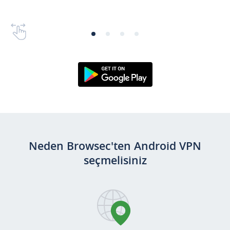
Google Play'den
Edinin
Neden Browsec'ten Android VPN
seçmelisiniz