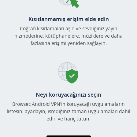
Kısıtlanmamış erişim elde edin
Coğrafi kısıtlamaları aşın ve sevdiğiniz yayın
hizmetlerine, kütüphanelere, müziklere ve daha
fazlasına erişimi yeniden sağlayın.
Neyi koruyacağınızı seçin
Browsec Android VPN'in koruyacağı uygulamaların
listesini ayarlayın, istediğiniz zaman uygulamaları dahil
edin ve hariç tutun.