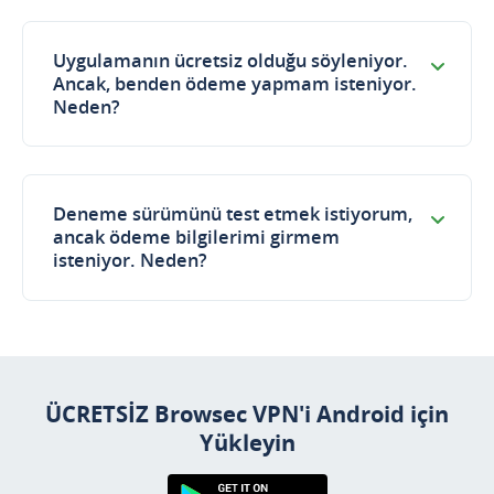
Uygulamanın ücretsiz olduğu söyleniyor.
Ancak, benden ödeme yapmam isteniyor.
Neden?
Deneme sürümünü test etmek istiyorum,
ancak ödeme bilgilerimi girmem
isteniyor. Neden?
ÜCRETSİZ Browsec VPN'i Android için
Yükleyin