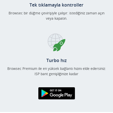
Tek tıklamayla kontroller
Browsec bir düğme çevirişiyle çalışır: istediğiniz zaman açın
veya kapatın.
Turbo hız
Browsec Premium ile en yüksek bağlantı hızını elde edersiniz:
ISP bant genişliğinize kadar
Google Play'den
Edinin