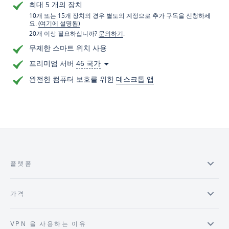
최대 5 개의 장치
10개 또는 15개 장치의 경우 별도의 계정으로 추가 구독을 신청하세
요.
(여기에 설명됨)
20개 이상 필요하십니까?
문의하기
.
무제한 스마트 위치 사용
프리미엄 서버
46 국가
완전한 컴퓨터 보호를 위한
데스크톱 앱
플랫폼
가격
VPN 을 사용하는 이유