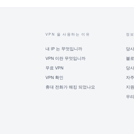
VPN 을 사용하는 이유
정
내 IP 는 무엇입니까
당사
VPN 이란 무엇입니까
블
무료 VPN
당사
VPN 확인
자주
휴대 전화가 해킹 되었나요
지원
우리