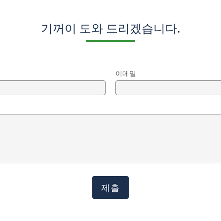
기꺼이 도와 드리겠습니다.
이메일
제출