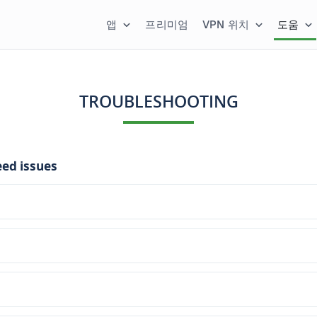
앱
프리미엄
VPN 위치
도움
TROUBLESHOOTING
ed issues