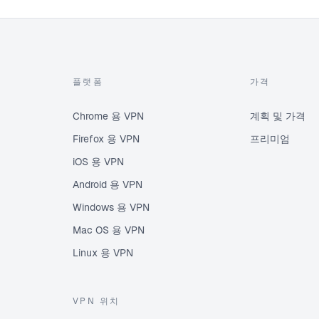
플랫폼
가격
Chrome 용 VPN
계획 및 가격
Firefox 용 VPN
프리미엄
iOS 용 VPN
Android 용 VPN
Windows 용 VPN
Mac OS 용 VPN
Linux 용 VPN
VPN 위치